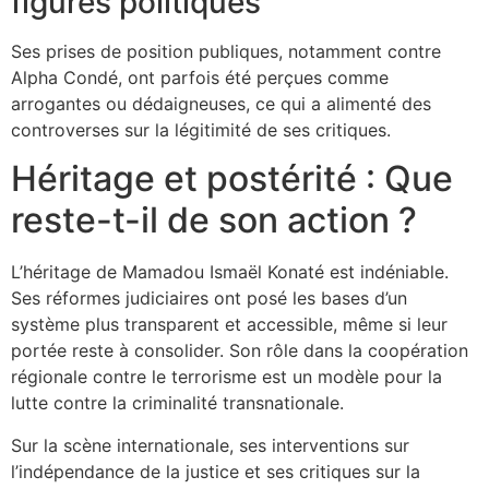
figures politiques
Ses prises de position publiques, notamment contre
Alpha Condé, ont parfois été perçues comme
arrogantes ou dédaigneuses, ce qui a alimenté des
controverses sur la légitimité de ses critiques.
Héritage et postérité : Que
reste-t-il de son action ?
L’héritage de Mamadou Ismaël Konaté est indéniable.
Ses réformes judiciaires ont posé les bases d’un
système plus transparent et accessible, même si leur
portée reste à consolider. Son rôle dans la coopération
régionale contre le terrorisme est un modèle pour la
lutte contre la criminalité transnationale.
Sur la scène internationale, ses interventions sur
l’indépendance de la justice et ses critiques sur la