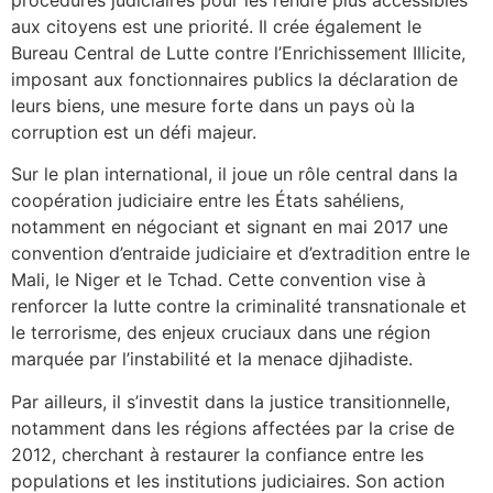
aux citoyens est une priorité. Il crée également le
Bureau Central de Lutte contre l’Enrichissement Illicite,
imposant aux fonctionnaires publics la déclaration de
leurs biens, une mesure forte dans un pays où la
corruption est un défi majeur.
Sur le plan international, il joue un rôle central dans la
coopération judiciaire entre les États sahéliens,
notamment en négociant et signant en mai 2017 une
convention d’entraide judiciaire et d’extradition entre le
Mali, le Niger et le Tchad. Cette convention vise à
renforcer la lutte contre la criminalité transnationale et
le terrorisme, des enjeux cruciaux dans une région
marquée par l’instabilité et la menace djihadiste.
Par ailleurs, il s’investit dans la justice transitionnelle,
notamment dans les régions affectées par la crise de
2012, cherchant à restaurer la confiance entre les
populations et les institutions judiciaires. Son action