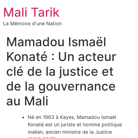
Mali Tarik
La Mémoire d'une Nation
Mamadou Ismaël
Konaté : Un acteur
clé de la justice et
de la gouvernance
au Mali
Né en 1963 à Kayes, Mamadou Ismaël
Konaté est un juriste et homme politique
malien, ancien ministre de la Justice