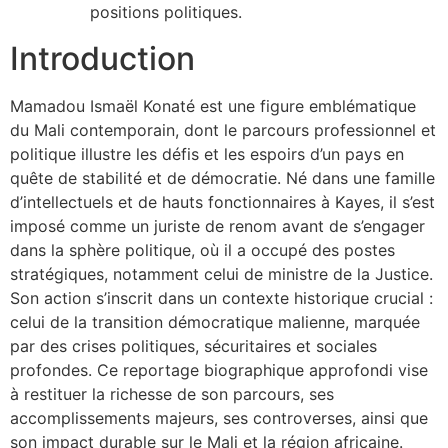
positions politiques.
Introduction
Mamadou Ismaël Konaté est une figure emblématique
du Mali contemporain, dont le parcours professionnel et
politique illustre les défis et les espoirs d’un pays en
quête de stabilité et de démocratie. Né dans une famille
d’intellectuels et de hauts fonctionnaires à Kayes, il s’est
imposé comme un juriste de renom avant de s’engager
dans la sphère politique, où il a occupé des postes
stratégiques, notamment celui de ministre de la Justice.
Son action s’inscrit dans un contexte historique crucial :
celui de la transition démocratique malienne, marquée
par des crises politiques, sécuritaires et sociales
profondes. Ce reportage biographique approfondi vise
à restituer la richesse de son parcours, ses
accomplissements majeurs, ses controverses, ainsi que
son impact durable sur le Mali et la région africaine.