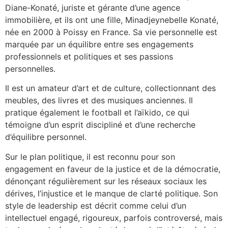
Diane-Konaté, juriste et gérante d’une agence
immobilière, et ils ont une fille, Minadjeynebelle Konaté,
née en 2000 à Poissy en France. Sa vie personnelle est
marquée par un équilibre entre ses engagements
professionnels et politiques et ses passions
personnelles.
Il est un amateur d’art et de culture, collectionnant des
meubles, des livres et des musiques anciennes. Il
pratique également le football et l’aïkido, ce qui
témoigne d’un esprit discipliné et d’une recherche
d’équilibre personnel.
Sur le plan politique, il est reconnu pour son
engagement en faveur de la justice et de la démocratie,
dénonçant régulièrement sur les réseaux sociaux les
dérives, l’injustice et le manque de clarté politique. Son
style de leadership est décrit comme celui d’un
intellectuel engagé, rigoureux, parfois controversé, mais