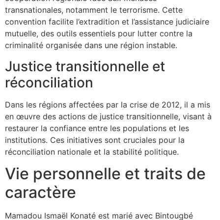
transnationales, notamment le terrorisme. Cette
convention facilite l’extradition et l’assistance judiciaire
mutuelle, des outils essentiels pour lutter contre la
criminalité organisée dans une région instable.
Justice transitionnelle et
réconciliation
Dans les régions affectées par la crise de 2012, il a mis
en œuvre des actions de justice transitionnelle, visant à
restaurer la confiance entre les populations et les
institutions. Ces initiatives sont cruciales pour la
réconciliation nationale et la stabilité politique.
Vie personnelle et traits de
caractère
Mamadou Ismaël Konaté est marié avec Bintougbé