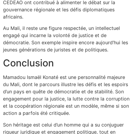
CEDEAO ont contribué à alimenter le débat sur la
gouvernance régionale et les défis diplomatiques
africains.
Au Mali, il reste une figure respectée, un intellectuel
engagé qui incarne la volonté de justice et de
démocratie. Son exemple inspire encore aujourd’hui les
jeunes générations de juristes et de politiques.
Conclusion
Mamadou Ismaël Konaté est une personnalité majeure
du Mali, dont le parcours illustre les défis et les espoirs
d’un pays en quête de démocratie et de stabilité. Son
engagement pour la justice, la lutte contre la corruption
et la coopération régionale est un modèle, même si son
action a parfois été critiquée.
Son héritage est celui d’un homme qui a su conjuguer
rigueur juridique et engagement politique, tout en