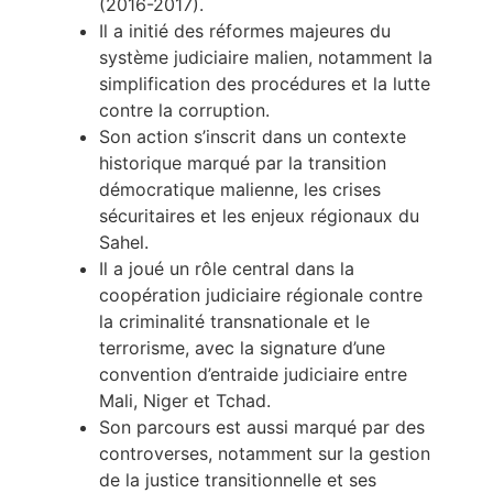
(2016-2017).
Il a initié des réformes majeures du
système judiciaire malien, notamment la
simplification des procédures et la lutte
contre la corruption.
Son action s’inscrit dans un contexte
historique marqué par la transition
démocratique malienne, les crises
sécuritaires et les enjeux régionaux du
Sahel.
Il a joué un rôle central dans la
coopération judiciaire régionale contre
la criminalité transnationale et le
terrorisme, avec la signature d’une
convention d’entraide judiciaire entre
Mali, Niger et Tchad.
Son parcours est aussi marqué par des
controverses, notamment sur la gestion
de la justice transitionnelle et ses