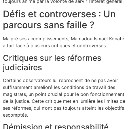
toujours animé par la volonté de servir l’intérêt général.
Défis et controverses : Un
parcours sans faille ?
Malgré ses accomplissements, Mamadou Ismaël Konaté
a fait face à plusieurs critiques et controverses.
Critiques sur les réformes
judiciaires
Certains observateurs lui reprochent de ne pas avoir
suffisamment amélioré les conditions de travail des
magistrats, un point crucial pour le bon fonctionnement
de la justice. Cette critique met en lumière les limites de
ses réformes, qui n’ont pas toujours atteint les objectifs
escomptés.
Démission et responsabilité