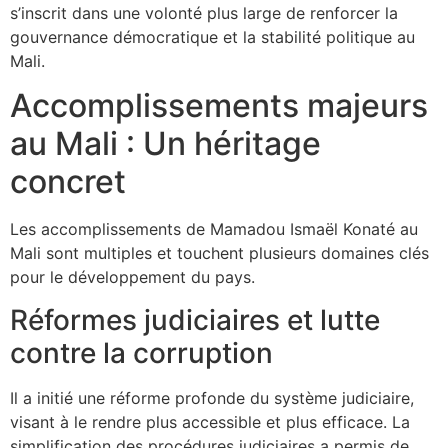
s’inscrit dans une volonté plus large de renforcer la
gouvernance démocratique et la stabilité politique au
Mali.
Accomplissements majeurs
au Mali : Un héritage
concret
Les accomplissements de Mamadou Ismaël Konaté au
Mali sont multiples et touchent plusieurs domaines clés
pour le développement du pays.
Réformes judiciaires et lutte
contre la corruption
Il a initié une réforme profonde du système judiciaire,
visant à le rendre plus accessible et plus efficace. La
simplification des procédures judiciaires a permis de