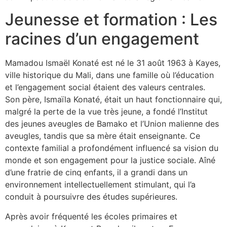
Jeunesse et formation : Les
racines d’un engagement
Mamadou Ismaël Konaté est né le 31 août 1963 à Kayes,
ville historique du Mali, dans une famille où l’éducation
et l’engagement social étaient des valeurs centrales.
Son père, Ismaïla Konaté, était un haut fonctionnaire qui,
malgré la perte de la vue très jeune, a fondé l’Institut
des jeunes aveugles de Bamako et l’Union malienne des
aveugles, tandis que sa mère était enseignante. Ce
contexte familial a profondément influencé sa vision du
monde et son engagement pour la justice sociale. Aîné
d’une fratrie de cinq enfants, il a grandi dans un
environnement intellectuellement stimulant, qui l’a
conduit à poursuivre des études supérieures.
Après avoir fréquenté les écoles primaires et