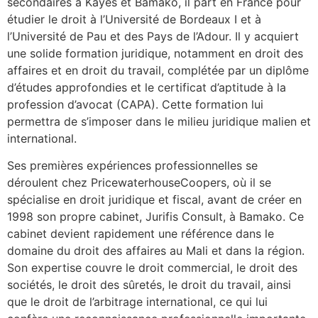
secondaires à Kayes et Bamako, il part en France pour
étudier le droit à l’Université de Bordeaux I et à
l’Université de Pau et des Pays de l’Adour. Il y acquiert
une solide formation juridique, notamment en droit des
affaires et en droit du travail, complétée par un diplôme
d’études approfondies et le certificat d’aptitude à la
profession d’avocat (CAPA). Cette formation lui
permettra de s’imposer dans le milieu juridique malien et
international.
Ses premières expériences professionnelles se
déroulent chez PricewaterhouseCoopers, où il se
spécialise en droit juridique et fiscal, avant de créer en
1998 son propre cabinet, Jurifis Consult, à Bamako. Ce
cabinet devient rapidement une référence dans le
domaine du droit des affaires au Mali et dans la région.
Son expertise couvre le droit commercial, le droit des
sociétés, le droit des sûretés, le droit du travail, ainsi
que le droit de l’arbitrage international, ce qui lui