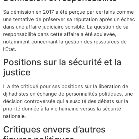
Sa démission en 2017 a été perçue par certains comme
une tentative de préserver sa réputation après un échec
dans une affaire judiciaire sensible. La question de sa
responsabilité dans cette affaire a été soulevée,
notamment concernant la gestion des ressources de
l’État.
Positions sur la sécurité et la
justice
Il a été critiqué pour ses positions sur la libération de
djihadistes en échange de personnalités politiques, une
décision controversée qui a suscité des débats sur la
priorité donnée à la vie humaine versus la sécurité
nationale.
Critiques envers d’autres