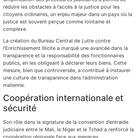
réduire les obstacles à l’accès à la justice pour les
citoyens ordinaires, un enjeu majeur dans un pays où la
justice est souvent perçue comme lointaine et
complexe.
La création du Bureau Central de Lutte contre
l’Enrichissement Illicite a marqué une avancée dans la
transparence et la responsabilité des fonctionnaires
publics, en les obligeant à déclarer leurs biens. Cette
mesure, bien que controversée, a contribué à instaurer
une culture de transparence dans l’administration
malienne.
Coopération internationale et
sécurité
Son rôle dans la signature de la convention d’entraide
judiciaire entre le Mali, le Niger et le Tchad a renforcé la
coopération régionale face aux menaces