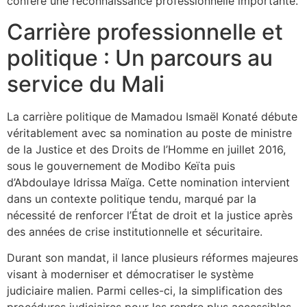
confère une reconnaissance professionnelle importante.
Carrière professionnelle et
politique : Un parcours au
service du Mali
La carrière politique de Mamadou Ismaël Konaté débute
véritablement avec sa nomination au poste de ministre
de la Justice et des Droits de l’Homme en juillet 2016,
sous le gouvernement de Modibo Keïta puis
d’Abdoulaye Idrissa Maïga. Cette nomination intervient
dans un contexte politique tendu, marqué par la
nécessité de renforcer l’État de droit et la justice après
des années de crise institutionnelle et sécuritaire.
Durant son mandat, il lance plusieurs réformes majeures
visant à moderniser et démocratiser le système
judiciaire malien. Parmi celles-ci, la simplification des
procédures judiciaires pour les rendre plus accessibles