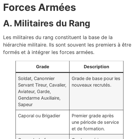
Forces Armées
A. Militaires du Rang
Les militaires du rang constituent la base de la
hiérarchie militaire. Ils sont souvent les premiers à être
formés et à intégrer les forces armées.
Grade
Description
Soldat, Canonnier
Grade de base pour les
Servant Tireur, Cavalier,
nouveaux recrutés.
Aviateur, Garde,
Gendarme Auxiliaire,
Sapeur
Caporal ou Brigadier
Premier grade après
une période de service
et de formation.