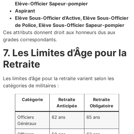
Elève-Officier Sapeur-pompier
Aspirant
Elève Sous-Officier d’Active, Elève Sous-Officier
de Police, Elève Sous-Officier Sapeur-pompier
Ces attributs donnent droit aux honneurs dus aux
grades correspondants.
7. Les Limites d’Âge pour la
Retraite
Les limites d’âge pour la retraite varient selon les
catégories de militaires :
Catégorie
Retraite
Retraite
Anticipée
Obligatoire
Officiers
62 ans
65 ans
Généraux