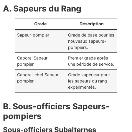
A. Sapeurs du Rang
Grade
Description
Sapeur-pompier
Grade de base pour les
nouveaux sapeurs-
pompiers.
Caporal Sapeur-
Premier grade après
pompier
une période de service.
Caporal-chef Sapeur-
Grade supérieur pour
pompier
les sapeurs du rang
expérimentés.
B. Sous-officiers Sapeurs-
pompiers
Sous-officiers Subalternes