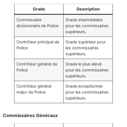
Grade
Description
Commissaire
Grade intermédiaire
divisionnaire de Police
pour les commissaires
supérieurs.
Contrôleur principal de
Grade supérieur pour
Police
les commissaires
supérieurs.
Contrôleur général de
Grade le plus élevé
Police
pour les commissaires
supérieurs.
Contrôleur général
Grade exceptionnel
major de Police
pour les commissaires
supérieurs.
Commissaires Généraux