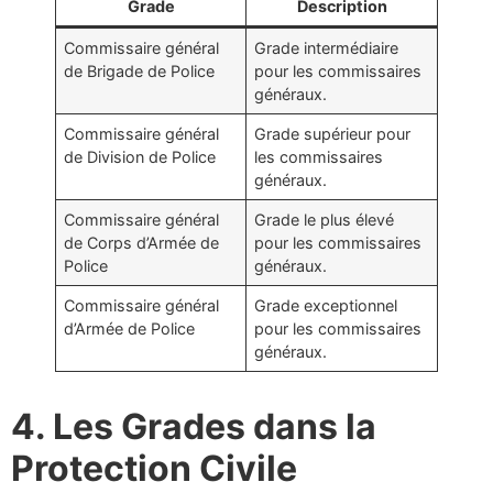
Grade
Description
Commissaire général
Grade intermédiaire
de Brigade de Police
pour les commissaires
généraux.
Commissaire général
Grade supérieur pour
de Division de Police
les commissaires
généraux.
Commissaire général
Grade le plus élevé
de Corps d’Armée de
pour les commissaires
Police
généraux.
Commissaire général
Grade exceptionnel
d’Armée de Police
pour les commissaires
généraux.
4. Les Grades dans la
Protection Civile