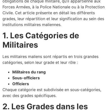
obligations de chaque militaire, qu’il appartienne aux
Forces Armées, à la Police Nationale ou à la Protection
Civile. Cet article présente en détail les différents
grades, leur répartition et leur signification au sein des
institutions militaires maliennes.
1. Les Catégories de
Militaires
Les militaires maliens sont répartis en trois grandes
catégories, selon leur grade et leur rôle :
Militaires du rang
Sous-officiers
Officiers
Chaque catégorie est subdivisée en sous-catégories,
avec des grades spécifiques.
2. Les Grades dans les