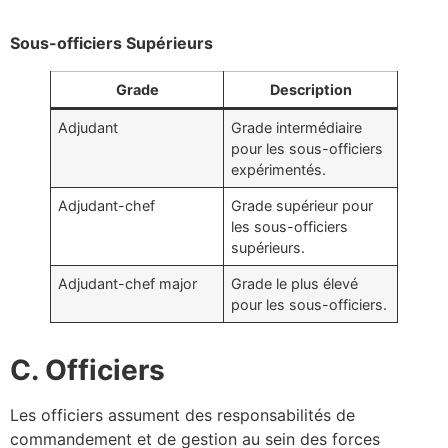
Sous-officiers Supérieurs
Grade
Description
Adjudant
Grade intermédiaire
pour les sous-officiers
expérimentés.
Adjudant-chef
Grade supérieur pour
les sous-officiers
supérieurs.
Adjudant-chef major
Grade le plus élevé
pour les sous-officiers.
C. Officiers
Les officiers assument des responsabilités de
commandement et de gestion au sein des forces