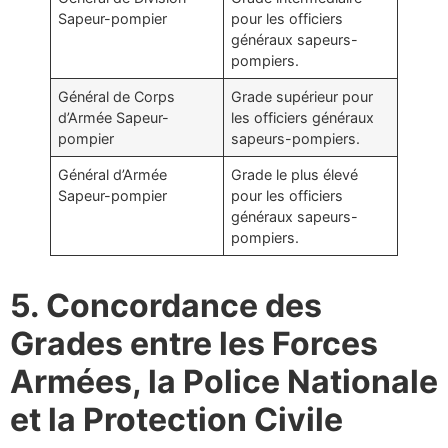
Sapeur-pompier
pour les officiers
généraux sapeurs-
pompiers.
Général de Corps
Grade supérieur pour
d’Armée Sapeur-
les officiers généraux
pompier
sapeurs-pompiers.
Général d’Armée
Grade le plus élevé
Sapeur-pompier
pour les officiers
généraux sapeurs-
pompiers.
5. Concordance des
Grades entre les Forces
Armées, la Police Nationale
et la Protection Civile