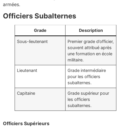
armées.
Officiers Subalternes
Grade
Description
Sous-lieutenant
Premier grade d’officier,
souvent attribué après
une formation en école
militaire.
Lieutenant
Grade intermédiaire
pour les officiers
subalternes.
Capitaine
Grade supérieur pour
les officiers
subalternes.
Officiers Supérieurs