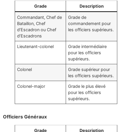
Grade
Description
Commandant, Chef de
Grade de
Bataillon, Chef
commandement pour
d’Escadron ou Chef
les officiers supérieurs.
d’Escadrons
Lieutenant-colonel
Grade intermédiaire
pour les officiers
supérieurs.
Colonel
Grade supérieur pour
les officiers supérieurs.
Colonel-major
Grade le plus élevé
pour les officiers
supérieurs.
Officiers Généraux
Grade
Description