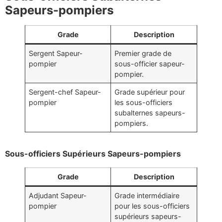
Sapeurs-pompiers
Grade
Description
Sergent Sapeur-
Premier grade de
pompier
sous-officier sapeur-
pompier.
Sergent-chef Sapeur-
Grade supérieur pour
pompier
les sous-officiers
subalternes sapeurs-
pompiers.
Sous-officiers Supérieurs Sapeurs-pompiers
Grade
Description
Adjudant Sapeur-
Grade intermédiaire
pompier
pour les sous-officiers
supérieurs sapeurs-