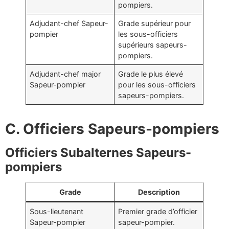
pompiers.
Adjudant-chef Sapeur-
Grade supérieur pour
pompier
les sous-officiers
supérieurs sapeurs-
pompiers.
Adjudant-chef major
Grade le plus élevé
Sapeur-pompier
pour les sous-officiers
sapeurs-pompiers.
C. Officiers Sapeurs-pompiers
Officiers Subalternes Sapeurs-
pompiers
Grade
Description
Sous-lieutenant
Premier grade d’officier
Sapeur-pompier
sapeur-pompier.