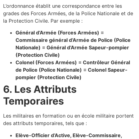
L’ordonnance établit une correspondance entre les
grades des Forces Armées, de la Police Nationale et de
la Protection Civile. Par exemple :
Général d’Armée (Forces Armées)
≡
Commissaire général d’Armée de Police (Police
Nationale)
≡
Général d’Armée Sapeur-pompier
(Protection Civile)
Colonel (Forces Armées)
≡
Contrôleur Général
de Police (Police Nationale)
≡
Colonel Sapeur-
pompier (Protection Civile)
6. Les Attributs
Temporaires
Les militaires en formation ou en école militaire portent
des attributs temporaires, tels que :
Elève-Officier d’Active, Elève-Commissaire,