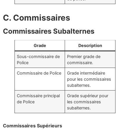
C. Commissaires
Commissaires Subalternes
Grade
Description
Sous-commissaire de
Premier grade de
Police
commissaire.
Commissaire de Police
Grade intermédiaire
pour les commissaires
subalternes.
Commissaire principal
Grade supérieur pour
de Police
les commissaires
subalternes.
Commissaires Supérieurs