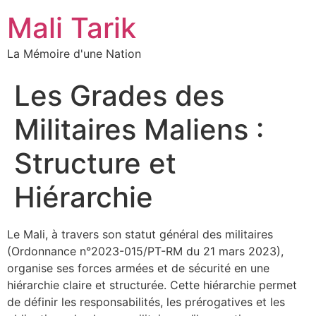
Mali Tarik
La Mémoire d'une Nation
Les Grades des
Militaires Maliens :
Structure et
Hiérarchie
Le Mali, à travers son statut général des militaires
(Ordonnance n°2023-015/PT-RM du 21 mars 2023),
organise ses forces armées et de sécurité en une
hiérarchie claire et structurée. Cette hiérarchie permet
de définir les responsabilités, les prérogatives et les