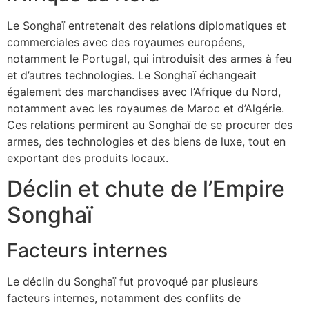
Le Songhaï entretenait des relations diplomatiques et
commerciales avec des royaumes européens,
notamment le Portugal, qui introduisit des armes à feu
et d’autres technologies. Le Songhaï échangeait
également des marchandises avec l’Afrique du Nord,
notamment avec les royaumes de Maroc et d’Algérie.
Ces relations permirent au Songhaï de se procurer des
armes, des technologies et des biens de luxe, tout en
exportant des produits locaux.
Déclin et chute de l’Empire
Songhaï
Facteurs internes
Le déclin du Songhaï fut provoqué par plusieurs
facteurs internes, notamment des conflits de