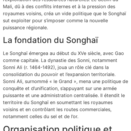
Mali, dû à des conflits internes et à la pression des
royaumes voisins, créa un vide politique que le Songhaï
sut exploiter pour s’imposer comme la nouvelle
puissance régionale.
La fondation du Songhaï
Le Songhaï émergea au début du XVe siècle, avec Gao
comme capitale. La dynastie des Sonni, notamment
Sonni Ali (r. 1464-1492), joua un rôle clé dans la
consolidation du pouvoir et l’expansion territoriale.
Sonni Ali, surnommé « le Grand », mena une politique de
conquête et d’unification, s’appuyant sur une armée
puissante et une administration centralisée. Il étendit le
territoire du Songhaï en soumettant les royaumes
voisins et en contrôlant les routes commerciales,
notamment celles du sel et de l’or.
Organisation politique et