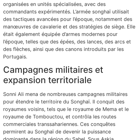
organisées en unités spécialisées, avec des
commandants expérimentés. L’armée songhaï utilisait
des tactiques avancées pour l’époque, notamment des
manœuvres de cavalerie et des stratégies de siège. Elle
était également équipée d’armes modernes pour
l’époque, telles que des épées, des lances, des arcs et
des flèches, ainsi que des canons introduits par les
Portugais.
Campagnes militaires et
expansion territoriale
Sonni Ali mena de nombreuses campagnes militaires
pour étendre le territoire du Songhaï. Il conquit des
royaumes voisins, tels que le royaume de Mema et le
royaume de Tombouctou, et contrôla les routes
commerciales transsahariennes. Ces conquêtes
permirent au Songhaï de devenir la puissance
dominante dans la région du Sahel. Sous Askia