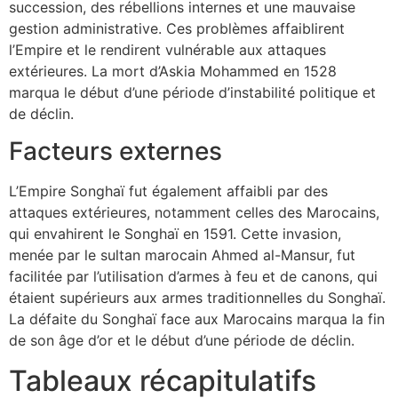
succession, des rébellions internes et une mauvaise
gestion administrative. Ces problèmes affaiblirent
l’Empire et le rendirent vulnérable aux attaques
extérieures. La mort d’Askia Mohammed en 1528
marqua le début d’une période d’instabilité politique et
de déclin.
Facteurs externes
L’Empire Songhaï fut également affaibli par des
attaques extérieures, notamment celles des Marocains,
qui envahirent le Songhaï en 1591. Cette invasion,
menée par le sultan marocain Ahmed al-Mansur, fut
facilitée par l’utilisation d’armes à feu et de canons, qui
étaient supérieurs aux armes traditionnelles du Songhaï.
La défaite du Songhaï face aux Marocains marqua la fin
de son âge d’or et le début d’une période de déclin.
Tableaux récapitulatifs