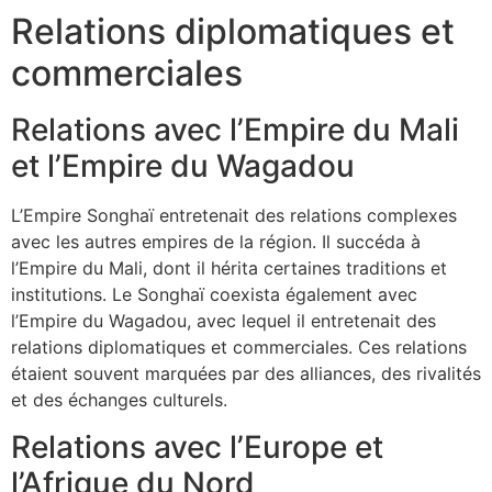
Relations diplomatiques et
commerciales
Relations avec l’Empire du Mali
et l’Empire du Wagadou
L’Empire Songhaï entretenait des relations complexes
avec les autres empires de la région. Il succéda à
l’Empire du Mali, dont il hérita certaines traditions et
institutions. Le Songhaï coexista également avec
l’Empire du Wagadou, avec lequel il entretenait des
relations diplomatiques et commerciales. Ces relations
étaient souvent marquées par des alliances, des rivalités
et des échanges culturels.
Relations avec l’Europe et
l’Afrique du Nord