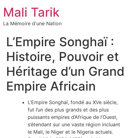
Mali Tarik
La Mémoire d'une Nation
L’Empire Songhaï :
Histoire, Pouvoir et
Héritage d’un Grand
Empire Africain
L’Empire Songhaï, fondé au XVe siècle,
fut l’un des plus grands et des plus
puissants empires d’Afrique de l’Ouest,
s’étendant sur une vaste région incluant
le Mali, le Niger et le Nigeria actuels.