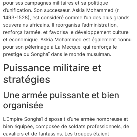
pour ses campagnes militaires et sa politique
d’unification. Son successeur, Askia Mohammed (r.
1493-1528), est considéré comme l’un des plus grands
souverains africains. Il réorganisa l’administration,
renforça l’armée, et favorisa le développement culturel
et économique. Askia Mohammed est également connu
pour son pèlerinage à La Mecque, qui renforça le
prestige du Songhaï dans le monde musulman.
Puissance militaire et
stratégies
Une armée puissante et bien
organisée
L’Empire Songhaï disposait d’une armée nombreuse et
bien équipée, composée de soldats professionnels, de
cavaliers et de fantassins. Les troupes étaient