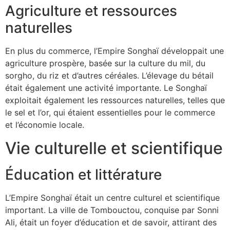
Agriculture et ressources
naturelles
En plus du commerce, l’Empire Songhaï développait une
agriculture prospère, basée sur la culture du mil, du
sorgho, du riz et d’autres céréales. L’élevage du bétail
était également une activité importante. Le Songhaï
exploitait également les ressources naturelles, telles que
le sel et l’or, qui étaient essentielles pour le commerce
et l’économie locale.
Vie culturelle et scientifique
Éducation et littérature
L’Empire Songhaï était un centre culturel et scientifique
important. La ville de Tombouctou, conquise par Sonni
Ali, était un foyer d’éducation et de savoir, attirant des