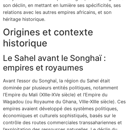
son déclin, en mettant en lumière ses spécificités, ses
relations avec les autres empires africains, et son
héritage historique.
Origines et contexte
historique
Le Sahel avant le Songhaï :
empires et royaumes
Avant l’essor du Songhaï, la région du Sahel était
dominée par plusieurs entités politiques, notamment
l’Empire du Mali (XIIIe-XVe siècle) et l’Empire du
Wagadou (ou Royaume du Ghana, VIIIe-XIIIe siècle). Ces
empires avaient développé des systèmes politiques,
économiques et culturels sophistiqués, basés sur le
contrôle des routes commerciales transsahariennes et
l’exploitation des ressources naturelles. Le déclin du