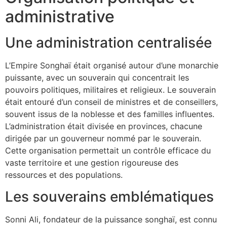
administrative
Une administration centralisée
L’Empire Songhaï était organisé autour d’une monarchie
puissante, avec un souverain qui concentrait les
pouvoirs politiques, militaires et religieux. Le souverain
était entouré d’un conseil de ministres et de conseillers,
souvent issus de la noblesse et des familles influentes.
L’administration était divisée en provinces, chacune
dirigée par un gouverneur nommé par le souverain.
Cette organisation permettait un contrôle efficace du
vaste territoire et une gestion rigoureuse des
ressources et des populations.
Les souverains emblématiques
Sonni Ali, fondateur de la puissance songhaï, est connu