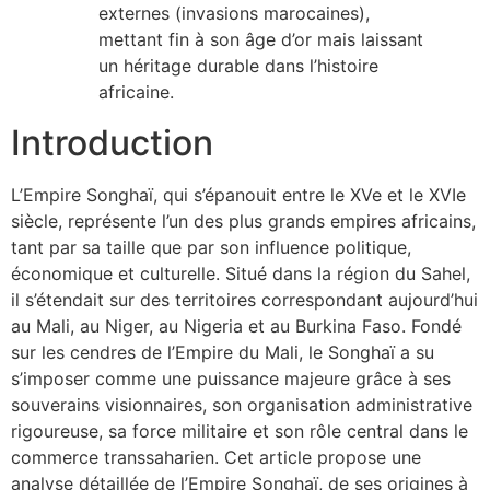
externes (invasions marocaines),
mettant fin à son âge d’or mais laissant
un héritage durable dans l’histoire
africaine.
Introduction
L’Empire Songhaï, qui s’épanouit entre le XVe et le XVIe
siècle, représente l’un des plus grands empires africains,
tant par sa taille que par son influence politique,
économique et culturelle. Situé dans la région du Sahel,
il s’étendait sur des territoires correspondant aujourd’hui
au Mali, au Niger, au Nigeria et au Burkina Faso. Fondé
sur les cendres de l’Empire du Mali, le Songhaï a su
s’imposer comme une puissance majeure grâce à ses
souverains visionnaires, son organisation administrative
rigoureuse, sa force militaire et son rôle central dans le
commerce transsaharien. Cet article propose une
analyse détaillée de l’Empire Songhaï, de ses origines à