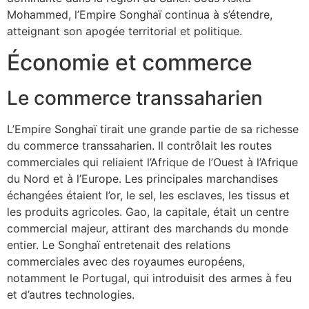
Mohammed, l’Empire Songhaï continua à s’étendre,
atteignant son apogée territorial et politique.
Économie et commerce
Le commerce transsaharien
L’Empire Songhaï tirait une grande partie de sa richesse
du commerce transsaharien. Il contrôlait les routes
commerciales qui reliaient l’Afrique de l’Ouest à l’Afrique
du Nord et à l’Europe. Les principales marchandises
échangées étaient l’or, le sel, les esclaves, les tissus et
les produits agricoles. Gao, la capitale, était un centre
commercial majeur, attirant des marchands du monde
entier. Le Songhaï entretenait des relations
commerciales avec des royaumes européens,
notamment le Portugal, qui introduisit des armes à feu
et d’autres technologies.