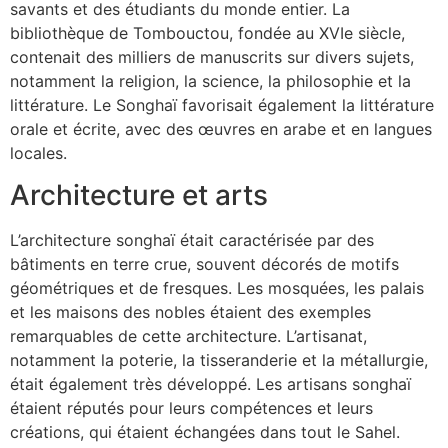
savants et des étudiants du monde entier. La
bibliothèque de Tombouctou, fondée au XVIe siècle,
contenait des milliers de manuscrits sur divers sujets,
notamment la religion, la science, la philosophie et la
littérature. Le Songhaï favorisait également la littérature
orale et écrite, avec des œuvres en arabe et en langues
locales.
Architecture et arts
L’architecture songhaï était caractérisée par des
bâtiments en terre crue, souvent décorés de motifs
géométriques et de fresques. Les mosquées, les palais
et les maisons des nobles étaient des exemples
remarquables de cette architecture. L’artisanat,
notamment la poterie, la tisseranderie et la métallurgie,
était également très développé. Les artisans songhaï
étaient réputés pour leurs compétences et leurs
créations, qui étaient échangées dans tout le Sahel.