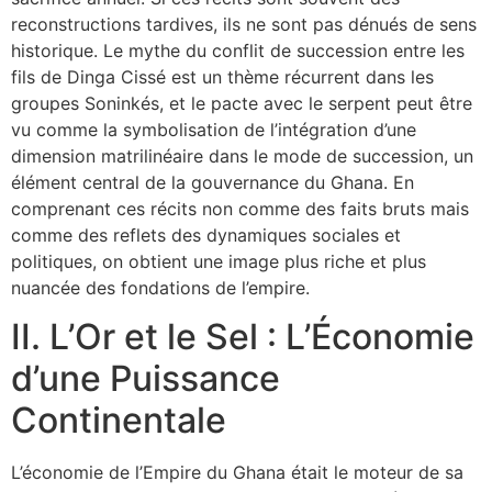
reconstructions tardives, ils ne sont pas dénués de sens
historique. Le mythe du conflit de succession entre les
fils de Dinga Cissé est un thème récurrent dans les
groupes Soninkés, et le pacte avec le serpent peut être
vu comme la symbolisation de l’intégration d’une
dimension matrilinéaire dans le mode de succession, un
élément central de la gouvernance du Ghana. En
comprenant ces récits non comme des faits bruts mais
comme des reflets des dynamiques sociales et
politiques, on obtient une image plus riche et plus
nuancée des fondations de l’empire.
II. L’Or et le Sel : L’Économie
d’une Puissance
Continentale
L’économie de l’Empire du Ghana était le moteur de sa