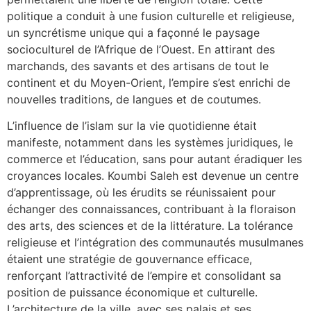
politique a conduit à une fusion culturelle et religieuse,
un syncrétisme unique qui a façonné le paysage
socioculturel de l’Afrique de l’Ouest. En attirant des
marchands, des savants et des artisans de tout le
continent et du Moyen-Orient, l’empire s’est enrichi de
nouvelles traditions, de langues et de coutumes.
L’influence de l’islam sur la vie quotidienne était
manifeste, notamment dans les systèmes juridiques, le
commerce et l’éducation, sans pour autant éradiquer les
croyances locales. Koumbi Saleh est devenue un centre
d’apprentissage, où les érudits se réunissaient pour
échanger des connaissances, contribuant à la floraison
des arts, des sciences et de la littérature. La tolérance
religieuse et l’intégration des communautés musulmanes
étaient une stratégie de gouvernance efficace,
renforçant l’attractivité de l’empire et consolidant sa
position de puissance économique et culturelle.
L’architecture de la ville, avec ses palais et ses