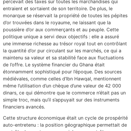
percevait des taxes sur toutes les marchandises qui
entraient et sortaient de son territoire. De plus, le
monarque se réservait la propriété de toutes les pépites
d’or trouvées dans le royaume, ne laissant que la
poussière d’or aux commerçants et au peuple. Cette
politique unique a servi deux objectifs : elle a assuré
une immense richesse au trésor royal tout en contrôlant
la quantité d’or pur circulant sur les marchés, ce qui a
maintenu sa valeur et sa stabilité face aux fluctuations
de l’offre. Le système financier du Ghana était
étonnamment sophistiqué pour l’époque. Des sources
médiévales, comme celles d’Ibn Hawqal, mentionnent
même l’utilisation d’un chèque d’une valeur de 42 000
dinars, ce qui démontre que le commerce n’était pas un
simple troc, mais qu’il s’appuyait sur des instruments
financiers avancés.
Cette structure économique était un cycle de prospérité
auto-entretenu : la position géographique permettait de