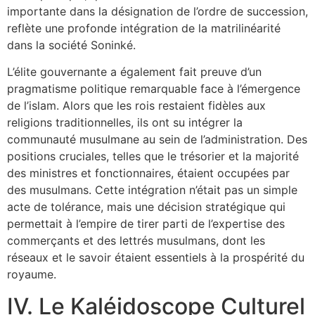
importante dans la désignation de l’ordre de succession,
reflète une profonde intégration de la matrilinéarité
dans la société Soninké.
L’élite gouvernante a également fait preuve d’un
pragmatisme politique remarquable face à l’émergence
de l’islam. Alors que les rois restaient fidèles aux
religions traditionnelles, ils ont su intégrer la
communauté musulmane au sein de l’administration. Des
positions cruciales, telles que le trésorier et la majorité
des ministres et fonctionnaires, étaient occupées par
des musulmans. Cette intégration n’était pas un simple
acte de tolérance, mais une décision stratégique qui
permettait à l’empire de tirer parti de l’expertise des
commerçants et des lettrés musulmans, dont les
réseaux et le savoir étaient essentiels à la prospérité du
royaume.
IV. Le Kaléidoscope Culturel