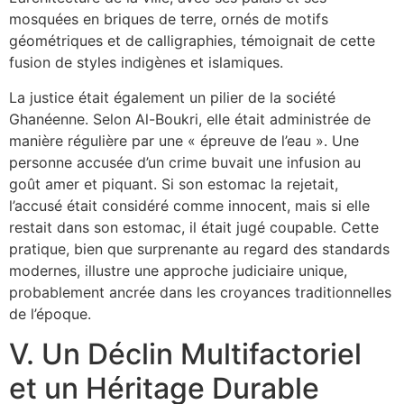
mosquées en briques de terre, ornés de motifs
géométriques et de calligraphies, témoignait de cette
fusion de styles indigènes et islamiques.
La justice était également un pilier de la société
Ghanéenne. Selon Al-Boukri, elle était administrée de
manière régulière par une « épreuve de l’eau ». Une
personne accusée d’un crime buvait une infusion au
goût amer et piquant. Si son estomac la rejetait,
l’accusé était considéré comme innocent, mais si elle
restait dans son estomac, il était jugé coupable. Cette
pratique, bien que surprenante au regard des standards
modernes, illustre une approche judiciaire unique,
probablement ancrée dans les croyances traditionnelles
de l’époque.
V. Un Déclin Multifactoriel
et un Héritage Durable