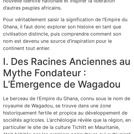
nouvelle identité nationale et inspirer la libération
d’autres peuples africains.
Pour véritablement saisir la signification de l’Empire du
Ghana, il faut donc explorer son histoire en tant que
civilisation distincte, puis comprendre comment son
nom est devenu une source d’inspiration pour le
continent tout entier.
I. Des Racines Anciennes au
Mythe Fondateur :
L’Émergence de Wagadou
Le berceau de l’Empire du Ghana, connu sous le nom de
royaume de Wagadou, se trouve dans une zone
historiquement fertile et propice au développement de
sociétés agricoles. L’archéologie révèle que la région, en
particulier le site de la culture Tichitt en Mauritanie,