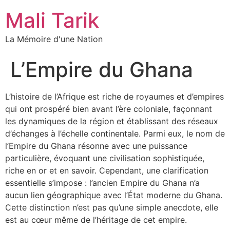
Mali Tarik
La Mémoire d'une Nation
L’Empire du Ghana
L’histoire de l’Afrique est riche de royaumes et d’empires
qui ont prospéré bien avant l’ère coloniale, façonnant
les dynamiques de la région et établissant des réseaux
d’échanges à l’échelle continentale. Parmi eux, le nom de
l’Empire du Ghana résonne avec une puissance
particulière, évoquant une civilisation sophistiquée,
riche en or et en savoir. Cependant, une clarification
essentielle s’impose : l’ancien Empire du Ghana n’a
aucun lien géographique avec l’État moderne du Ghana.
Cette distinction n’est pas qu’une simple anecdote, elle
est au cœur même de l’héritage de cet empire.