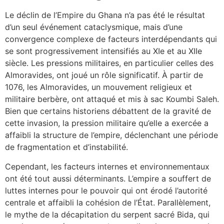
Le déclin de l’Empire du Ghana n’a pas été le résultat
d’un seul événement cataclysmique, mais d’une
convergence complexe de facteurs interdépendants qui
se sont progressivement intensifiés au XIe et au XIIe
siècle. Les pressions militaires, en particulier celles des
Almoravides, ont joué un rôle significatif. À partir de
1076, les Almoravides, un mouvement religieux et
militaire berbère, ont attaqué et mis à sac Koumbi Saleh.
Bien que certains historiens débattent de la gravité de
cette invasion, la pression militaire qu’elle a exercée a
affaibli la structure de l’empire, déclenchant une période
de fragmentation et d’instabilité.
Cependant, les facteurs internes et environnementaux
ont été tout aussi déterminants. L’empire a souffert de
luttes internes pour le pouvoir qui ont érodé l’autorité
centrale et affaibli la cohésion de l’État. Parallèlement,
le mythe de la décapitation du serpent sacré Bida, qui