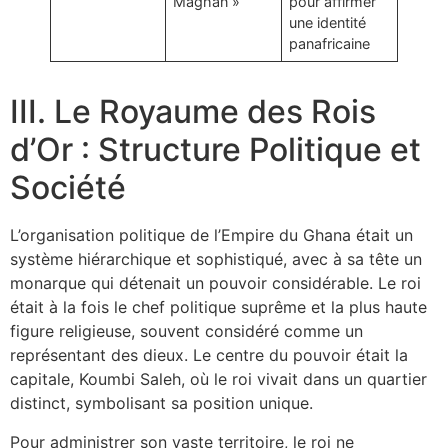
Maghan »
pour affirmer
une identité
panafricaine
III. Le Royaume des Rois
d’Or : Structure Politique et
Société
L’organisation politique de l’Empire du Ghana était un
système hiérarchique et sophistiqué, avec à sa tête un
monarque qui détenait un pouvoir considérable. Le roi
était à la fois le chef politique suprême et la plus haute
figure religieuse, souvent considéré comme un
représentant des dieux. Le centre du pouvoir était la
capitale, Koumbi Saleh, où le roi vivait dans un quartier
distinct, symbolisant sa position unique.
Pour administrer son vaste territoire, le roi ne