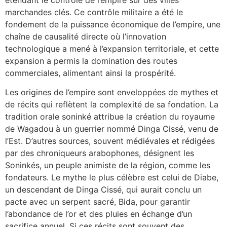
marchandes clés. Ce contrôle militaire a été le
fondement de la puissance économique de l’empire, une
chaîne de causalité directe où l’innovation
technologique a mené à l’expansion territoriale, et cette
expansion a permis la domination des routes
commerciales, alimentant ainsi la prospérité.
Les origines de l’empire sont enveloppées de mythes et
de récits qui reflètent la complexité de sa fondation. La
tradition orale soninké attribue la création du royaume
de Wagadou à un guerrier nommé Dinga Cissé, venu de
l’Est. D’autres sources, souvent médiévales et rédigées
par des chroniqueurs arabophones, désignent les
Soninkés, un peuple animiste de la région, comme les
fondateurs. Le mythe le plus célèbre est celui de Diabe,
un descendant de Dinga Cissé, qui aurait conclu un
pacte avec un serpent sacré, Bida, pour garantir
l’abondance de l’or et des pluies en échange d’un
sacrifice annuel. Si ces récits sont souvent des