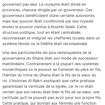
gouvernait pas seul. Le royaume était divisé en
provinces, chacune dirigée par un gouverneur. Ces
gouverneurs bénéficiaient d’une certaine autonomie,
mais leur pouvoir était conditionné par leur loyauté
envers le pouvoir central à Koumbi Saleh. Cette
structure politique, tout en étant centralisée,
reconnaissait et intégrait les chefferies locales dans un
système féodal où la fidélité était récompensée.
Une des particularités les plus remarquables de la
gouvernance du Ghana était son mode de succession
matrilinéaire. Contrairement à la plupart des systèmes
monarchiques où le pouvoir se transmet de père en fils,
l’héritier du trône du Ghana était le fils de la sœur du
roi. L’historien Al-Bakri expliquait que cette pratique
garantissait la certitude de la lignée, car le roi était
certain que son neveu était bien le fils de sa sœur, une
certitude qu’il ne pouvait pas avoir pour son propre fils.
Cette pratique, qui donnait aux femmes une fonction