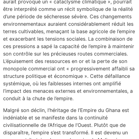
aurait provoqué un « cataclysme climatique », pourrait
être interprété comme un récit symbolique de la réalité
d’une période de sécheresse sévère. Ces changements
environnementaux auraient considérablement réduit les
terres cultivables, menaçant la base agricole de l’empire
et exacerbant les tensions sociales. La combinaison de
ces pressions a sapé la capacité de l’empire à maintenir
son contrôle sur les précieuses routes commerciales.
L’épuisement des ressources en or et la perte de son
monopole commercial ont « progressivement affaibli sa
structure politique et économique ». Cette défaillance
systémique, où les faiblesses internes ont amplifié
l’impact des menaces externes et environnementales, a
conduit à la chute de l’empire.
Malgré son déclin, l’héritage de l’Empire du Ghana est
indéniable et se manifeste dans la continuité
civilisationnelle de l’Afrique de l’Ouest. Plutôt que de
disparaître, l’empire s’est transformé. Il est devenu un