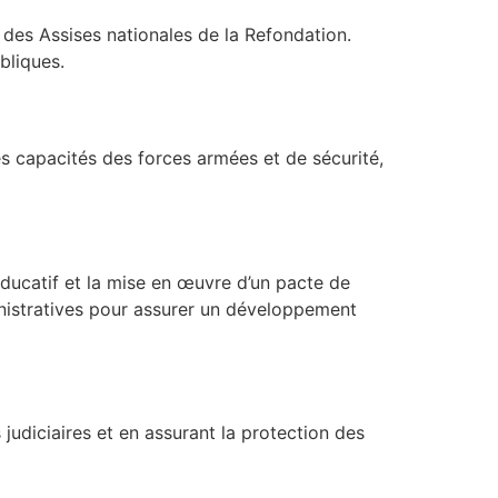
des Assises nationales de la Refondation.
bliques.
es capacités des forces armées et de sécurité,
ducatif et la mise en œuvre d’un pacte de
dministratives pour assurer un développement
 judiciaires et en assurant la protection des