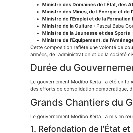
Ministre des Domaines de l’État, des A
Ministre des Mines, de l’Énergie et de l
Ministre de l’Emploi et de la Formation
Ministre de la Culture
: Pascal Baba Cou
Ministre de la Jeunesse et des Sports
:
Ministre de l’Équipement, de l’Aménag
Cette composition reflète une volonté de couv
armées, de l’administration et de la société civ
Durée du Gouvernemen
Le gouvernement Modibo Keïta I a été en fonc
des efforts de consolidation démocratique, de 
Grands Chantiers du G
Le gouvernement Modibo Keïta I a mis en œuvre
1. Refondation de l’État et